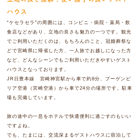
ハウス
“ケセラセラ”の周囲には、コンビニ・病院・薬局・飲
食店などがあり、立地の良さも魅力の一つです。観光
でご利用いただくのは、もちろんのこと、冠婚葬祭な
どで宮崎県に帰省した方、一人旅でお越しになった方
など、どんなシーンでもご利用いただきやすいゲスト
ハウスとなっております。
JR日豊本線 宮崎神宮駅から車で約8分、ブーゲンビ
リア空港（宮崎空港）から車で24分の場所です。駐車
場も完備しています。
旅の途中の一息をホテルで快適便利に過ごすのもいい
ですよね。
でも、たまには、交流深まるゲストハウスに宿泊して