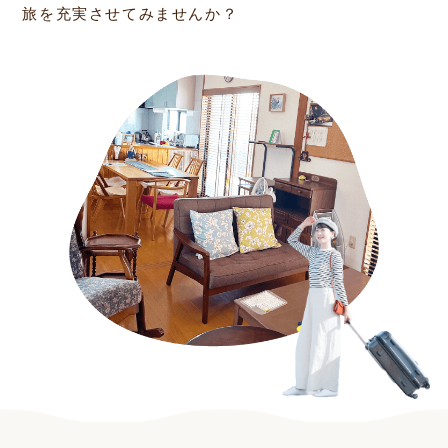
旅を充実させてみませんか？