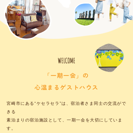
「一期一会」の
心温まるゲストハウス
宮崎市にある“ケセラセラ”は、宿泊者さま同士の交流がで
きる
素泊まりの宿泊施設として、一期一会を大切にしていま
す。