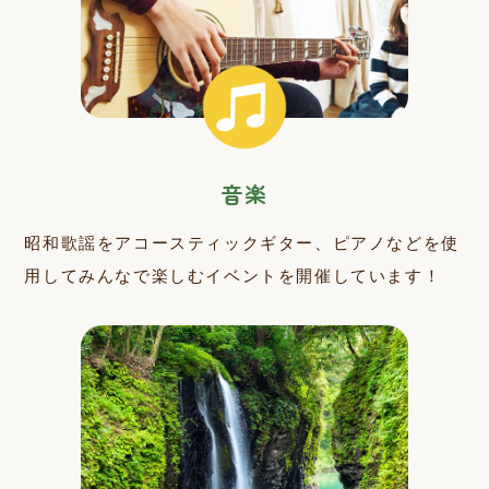
音楽
昭和歌謡をアコースティックギター、ピアノなどを使
用してみんなで楽しむイベントを開催しています！