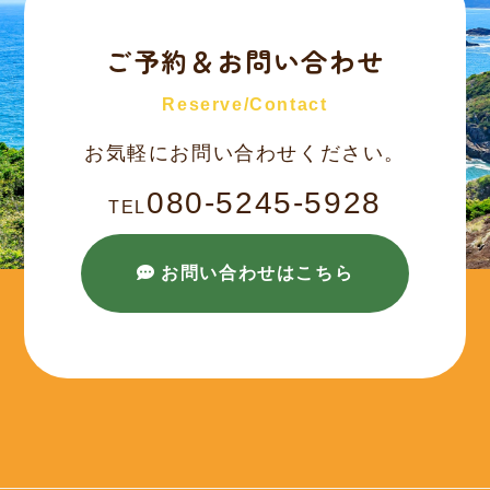
ご予約＆お問い合わせ
Reserve/Contact
お気軽にお問い合わせください。
080-5245-5928
TEL
お問い合わせはこちら