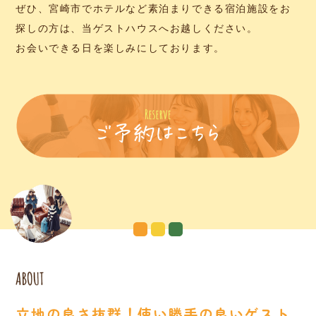
ぜひ、宮崎市でホテルなど素泊まりできる宿泊施設をお
探しの方は、当ゲストハウスへお越しください。
お会いできる日を楽しみにしております。
立地の良さ抜群！使い勝手の良いゲスト