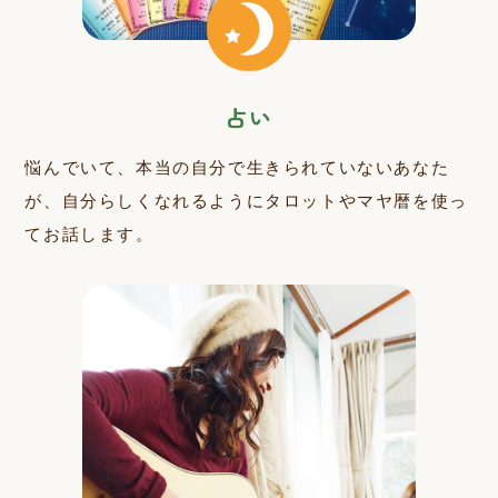
占い
悩んでいて、本当の自分で生きられていないあなた
が、自分らしくなれるようにタロットやマヤ暦を使っ
てお話します。