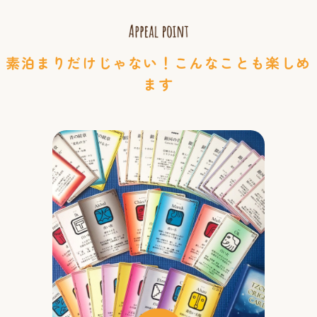
素泊まりだけじゃない！こんなことも楽しめ
ます