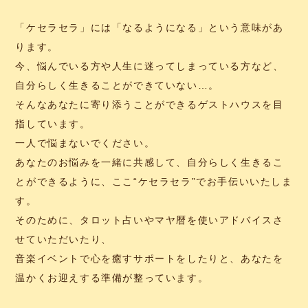
「ケセラセラ」には「なるようになる」という意味があ
ります。
今、悩んでいる方や人生に迷ってしまっている方など、
自分らしく生きることができていない…。
そんなあなたに寄り添うことができるゲストハウスを目
指しています。
一人で悩まないでください。
あなたのお悩みを一緒に共感して、自分らしく生きるこ
とができるように、ここ“ケセラセラ”でお手伝いいたしま
す。
そのために、タロット占いやマヤ暦を使いアドバイスさ
せていただいたり、
音楽イベントで心を癒すサポートをしたりと、あなたを
温かくお迎えする準備が整っています。