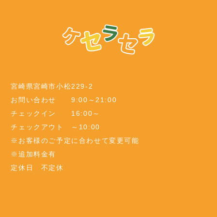
宮崎県宮崎市小松229-2
お問い合わせ 9:00～21:00
チェックイン 16:00～
チェックアウト ～10:00
※お客様のご予定に合わせて変更可能
※追加料金有
定休日 不定休