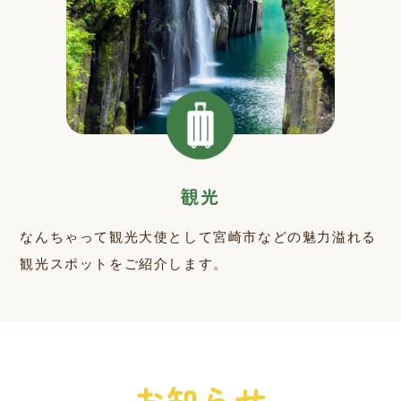
観光
なんちゃって観光大使として宮崎市などの魅力溢れる
観光スポットをご紹介します。
お知らせ