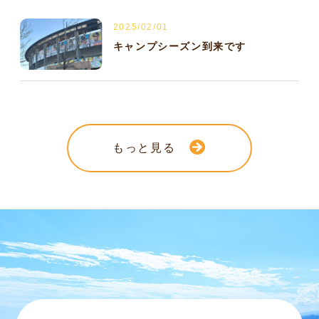
2025/02/01
キャンプシーズン到来です
もっと見る